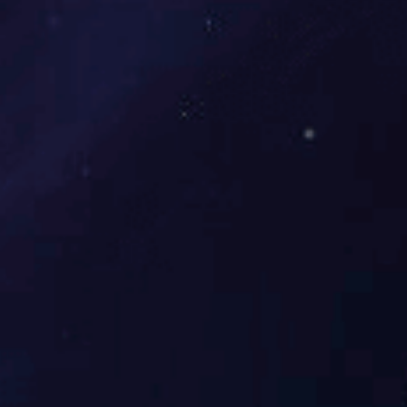
件的生产、组装与测试；在中亚，我们拥有高效的办事
理念，和谐的团队协作精神，并渗透到每一项经营活动
中。
愿景
创领行业潮流 成就百年企业
理念
诚信 创新 严谨 高效 和谐
使命
为客户提供全面的包装机械系统解决方
案
目标
全球包装行业技术领先者