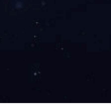
技术创新
品质管理
精密制造
产品与解决方案
灌装封口设备
后道智能包装设备
塑瓶吹制设备
销售与服务
我们的优势
区域覆盖
中亚客户
在线留言