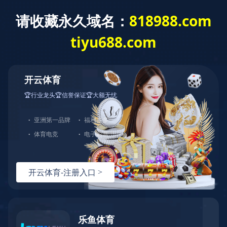
旗下企业
中亚自动售卖机
麦杰思物联网
EN
首页
关于中亚

公司简介
发展历程
企业文化
中亚荣誉
技术创新
品质管理
精密制造