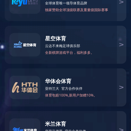
产品与解决方案

灌装封口设备
直线式瓶装无菌灌装拧盖设备
直线式杯装无菌灌装封口设备
无菌型旋转式吹瓶灌装拧盖一体机（含气/非
含气）
无菌自立袋成型灌装封切设备
软袋无菌成型灌装封切设备
联杯无菌成型灌装封切设备
联杯成型灌装封切设备
直线式预制杯超洁净灌装封口设备
超洁净型塑瓶灌装拧盖（封口）设备
旋转式PP输液瓶吹瓶灌装封口一体机
旋转式预制杯灌装封口设备
直线式塑瓶超洁净灌装拧盖设备
旋转式塑瓶称重灌装拧盖设备
吹灌封一体机设备
奶酪棒成型灌装封切设备
后道智能包装生产线