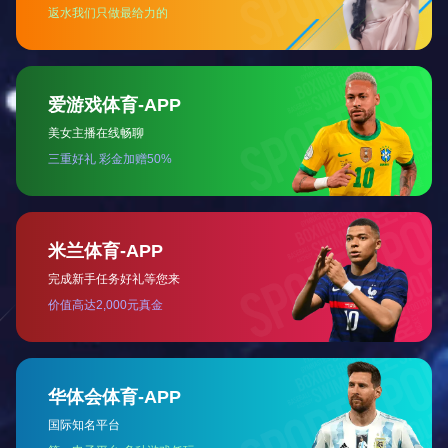



灌装封口设备

各类无菌灌装封口设备
联杯成型灌装封切设备
瓶装罐装设备
旋转式塑瓶灌装封口设备