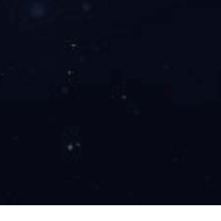
关于中亚
企业简介
发展历程
企业文化
中亚荣誉
技术创新
品质管理
精密制造
产品与解决方案