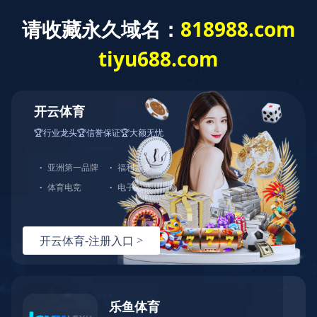
旗下企业
中亚自动售卖机
麦杰思物联网
EN
首页
关于中亚

公司简介
发展历程
企业文化
中亚荣誉
技术创新
品质管理
精密制造