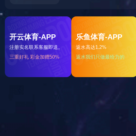
日化产品生产线
礼品箱生产线
瓶装产品生产线
杯装产品生产线
袋装产品生产线
罐装产品生产线
全自动高速智能裹包设备
全自动智能码垛系统
全自动智能输送系统
塑瓶吹制设备
一步法注吹成型设备（液压版）
一步法注吹成型设备（全电版）
一步法注拉吹成型设备（液压版）
一步法注拉吹成型设备(全电版）
一步法挤吹成型设备（液压版）
一步法挤吹成型设备（全电版）
两步法高速PET塑瓶拉吹成型设备
销售与服务

我们的优势