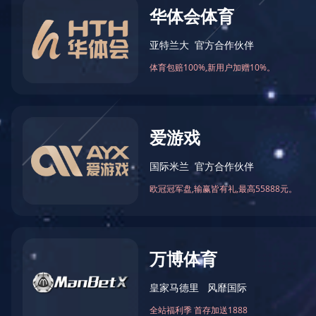
产品与解决方案

灌装封口设备
直线式瓶装无菌灌装拧盖设备
直线式杯装无菌灌装封口设备
无菌型旋转式吹瓶灌装拧盖一体机（含气/非
无菌自立袋成型灌装封切设备
软袋无菌成型灌装封切设备
联杯无菌成型灌装封切设备
联杯成型灌装封切设备
直线式预制杯超洁净灌装封口设备
超洁净型塑瓶灌装拧盖（封口）设备
旋转式PP输液瓶吹瓶灌装封口一体机
旋转式预制杯灌装封口设备
直线式塑瓶超洁净灌装拧盖设备
旋转式塑瓶称重灌装拧盖设备
吹灌封一体机设备
奶酪棒成型灌装封切设备
后道智能包装生产线
小包装食用油生产线