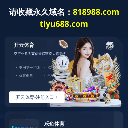
旗下企业
中亚自动售卖机
麦杰思物联网
EN
首页
关于中亚

公司简介
发展历程
企业文化
中亚荣誉
技术创新
品质管理
精密制造