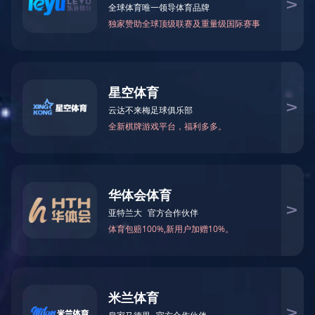
产品与解决方案

灌装封口设备
直线式瓶装无菌灌装拧盖设备
直线式杯装无菌灌装封口设备
无菌型旋转式吹瓶灌装拧盖一体机（含气/非
含气）
无菌自立袋成型灌装封切设备
软袋无菌成型灌装封切设备
联杯无菌成型灌装封切设备
联杯成型灌装封切设备
直线式预制杯超洁净灌装封口设备
超洁净型塑瓶灌装拧盖（封口）设备
旋转式PP输液瓶吹瓶灌装封口一体机
旋转式预制杯灌装封口设备
直线式塑瓶超洁净灌装拧盖设备
旋转式塑瓶称重灌装拧盖设备
吹灌封一体机设备
奶酪棒成型灌装封切设备
后道智能包装生产线