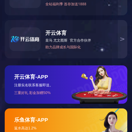
我们的优势
区域覆盖
中亚客户
在线留言
新闻与媒体

企业新闻
行业新闻
投资者关系
米兰体育官网登录入口（中国）有限公司

米兰体育官网登录入口（中国）有限公司
在线留言