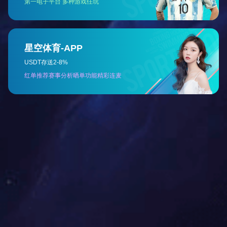
技能争霸 匠心筑梦
分类：
企业新闻
作者：
中亚股份
来源：
中亚股份
发布时间：
2026-01-16
访问量：
0
【概要描述】
-中亚第三届员工技能比武大赛圆满落幕
为进一步加强公司技能型专业人才队伍建设，推动员工专
业技能素质的全面提升，公司第三届员工技能比武大赛实操比
赛于1月10日和1月11日分别在杭州和临安两大赛区顺利举行。